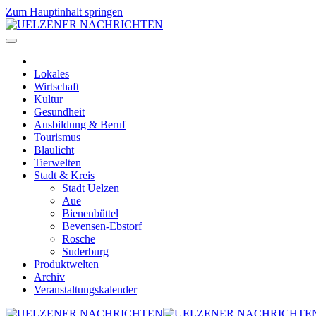
Zum Hauptinhalt springen
Lokales
Wirtschaft
Kultur
Gesundheit
Ausbildung & Beruf
Tourismus
Blaulicht
Tierwelten
Stadt & Kreis
Stadt Uelzen
Aue
Bienenbüttel
Bevensen-Ebstorf
Rosche
Suderburg
Produktwelten
Archiv
Veranstaltungskalender