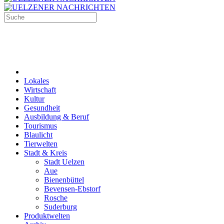
Lokales
Wirtschaft
Kultur
Gesundheit
Ausbildung & Beruf
Tourismus
Blaulicht
Tierwelten
Stadt & Kreis
Stadt Uelzen
Aue
Bienenbüttel
Bevensen-Ebstorf
Rosche
Suderburg
Produktwelten