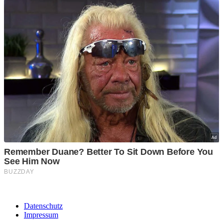
Datenschutz
Impressum