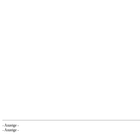
- Anzeige -
- Anzeige -