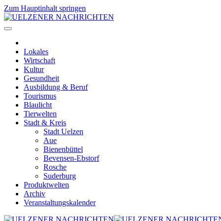
Zum Hauptinhalt springen
Lokales
Wirtschaft
Kultur
Gesundheit
Ausbildung & Beruf
Tourismus
Blaulicht
Tierwelten
Stadt & Kreis
Stadt Uelzen
Aue
Bienenbüttel
Bevensen-Ebstorf
Rosche
Suderburg
Produktwelten
Archiv
Veranstaltungskalender