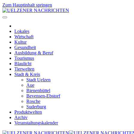
Zum Hauptinhalt springen
Lokales
Wirtschaft
Kultur
Gesundheit
Ausbildung & Beruf
Tourismus
Blaulicht
Tierwelten
Stadt & Kreis
Stadt Uelzen
Aue
Bienenbüttel
Bevensen-Ebstorf
Rosche
Suderburg
Produktwelten
Archiv
Veranstaltungskalender