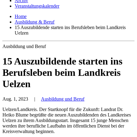
Archiv
Veranstaltungskalender
Home
Ausbildung & Beruf
15 Auszubildende starten ins Berufsleben beim Landkreis
Uelzen
Ausbildung und Beruf
15 Auszubildende starten ins
Berufsleben beim Landkreis
Uelzen
Aug. 1, 2023
|
Ausbildung und Beruf
Uelzen/Landkreis. Der Startknopf für die Zukunft: Landrat Dr.
Heiko Blume begrüßte die neuen Auszubildenden des Landkreises
Uelzen zu ihrem Ausbildungsstart. Insgesamt 15 junge Menschen
werden ihre berufliche Laufbahn im öffentlichen Dienst bei der
Kreisverwaltung beginnen.