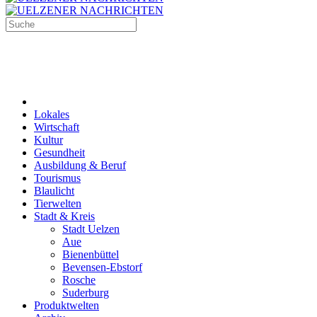
Lokales
Wirtschaft
Kultur
Gesundheit
Ausbildung & Beruf
Tourismus
Blaulicht
Tierwelten
Stadt & Kreis
Stadt Uelzen
Aue
Bienenbüttel
Bevensen-Ebstorf
Rosche
Suderburg
Produktwelten