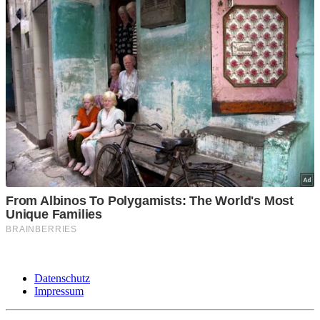
Datenschutz
Impressum