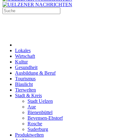
Lokales
Wirtschaft
Kultur
Gesundheit
Ausbildung & Beruf
Tourismus
Blaulicht
Tierwelten
Stadt & Kreis
Stadt Uelzen
Aue
Bienenbüttel
Bevensen-Ebstorf
Rosche
Suderburg
Produktwelten