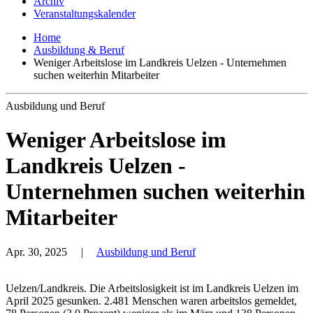
Archiv
Veranstaltungskalender
Home
Ausbildung & Beruf
Weniger Arbeitslose im Landkreis Uelzen - Unternehmen
suchen weiterhin Mitarbeiter
Ausbildung und Beruf
Weniger Arbeitslose im
Landkreis Uelzen -
Unternehmen suchen weiterhin
Mitarbeiter
Apr. 30, 2025
|
Ausbildung und Beruf
Uelzen/Landkreis. Die Arbeitslosigkeit ist im Landkreis Uelzen im
April 2025 gesunken. 2.481 Menschen waren arbeitslos gemeldet,