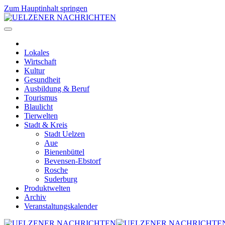
Zum Hauptinhalt springen
Lokales
Wirtschaft
Kultur
Gesundheit
Ausbildung & Beruf
Tourismus
Blaulicht
Tierwelten
Stadt & Kreis
Stadt Uelzen
Aue
Bienenbüttel
Bevensen-Ebstorf
Rosche
Suderburg
Produktwelten
Archiv
Veranstaltungskalender