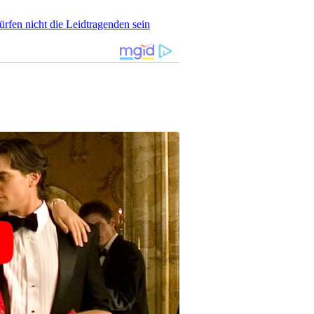
rfen nicht die Leidtragenden sein