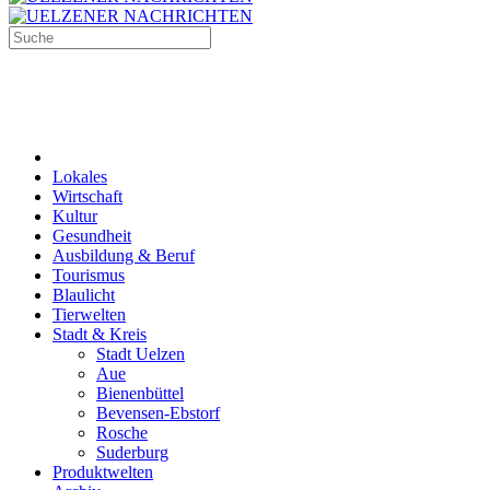
Lokales
Wirtschaft
Kultur
Gesundheit
Ausbildung & Beruf
Tourismus
Blaulicht
Tierwelten
Stadt & Kreis
Stadt Uelzen
Aue
Bienenbüttel
Bevensen-Ebstorf
Rosche
Suderburg
Produktwelten