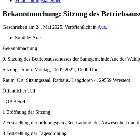
Veranstaltungskalender
Bekanntmachung: Sitzung des Betriebsaus
Geschrieben am
24. Mai 2025
. Veröffentlicht in
Aue
.
Subtitle:
Aue
Bekanntmachung
9. Sitzung des Betriebsausschusses der Samtgemeinde Aue der Wahl
Sitzungstermin: Montag, 26.05.2025, 16:00 Uhr
Raum, Ort: Sitzungssaal, Rathaus, Langdoren 4, 29559 Wrestedt
Öffentlicher Teil
TOP Betreff
1 Eröffnung der Sitzung
2 Feststellung der ordnungsgemäßen Ladung, der Anwesenheit und de
3 Feststellung der Tagesordnung