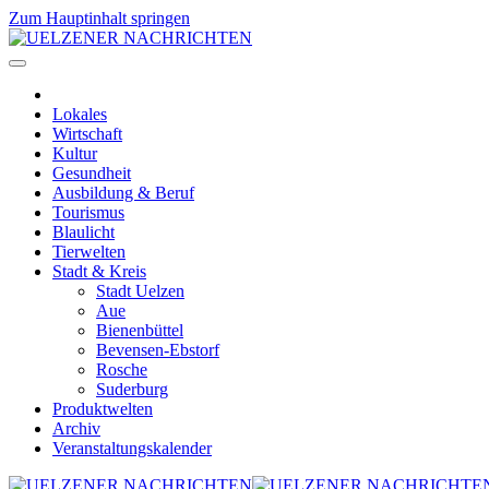
Zum Hauptinhalt springen
Lokales
Wirtschaft
Kultur
Gesundheit
Ausbildung & Beruf
Tourismus
Blaulicht
Tierwelten
Stadt & Kreis
Stadt Uelzen
Aue
Bienenbüttel
Bevensen-Ebstorf
Rosche
Suderburg
Produktwelten
Archiv
Veranstaltungskalender