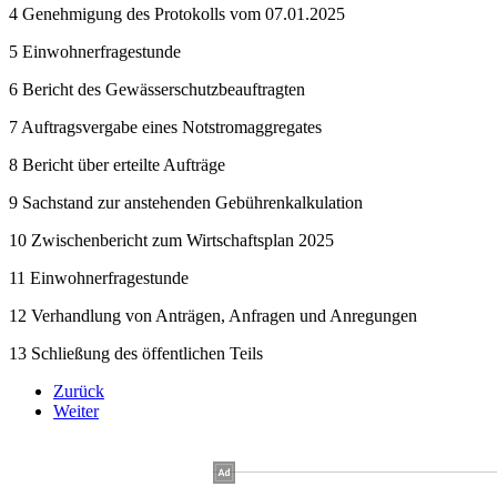
4 Genehmigung des Protokolls vom 07.01.2025
5 Einwohnerfragestunde
6 Bericht des Gewässerschutzbeauftragten
7 Auftragsvergabe eines Notstromaggregates
8 Bericht über erteilte Aufträge
9 Sachstand zur anstehenden Gebührenkalkulation
10 Zwischenbericht zum Wirtschaftsplan 2025
11 Einwohnerfragestunde
12 Verhandlung von Anträgen, Anfragen und Anregungen
13 Schließung des öffentlichen Teils
Zurück
Weiter