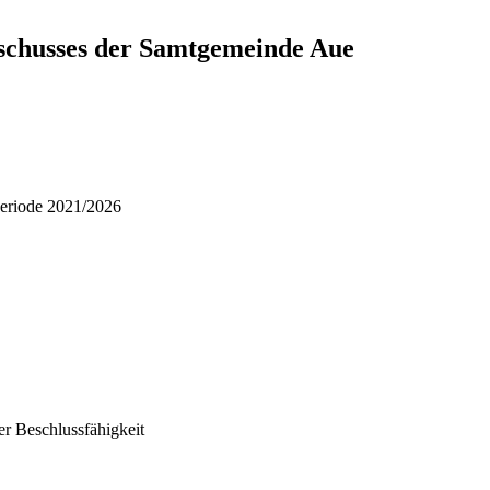
schusses der Samtgemeinde Aue
periode 2021/2026
r Beschlussfähigkeit