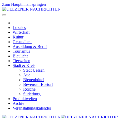
Zum Hauptinhalt springen
Lokales
Wirtschaft
Kultur
Gesundheit
Ausbildung & Beruf
Tourismus
Blaulicht
Tierwelten
Stadt & Kreis
Stadt Uelzen
Aue
Bienenbüttel
Bevensen-Ebstorf
Rosche
Suderburg
Produktwelten
Archiv
Veranstaltungskalender