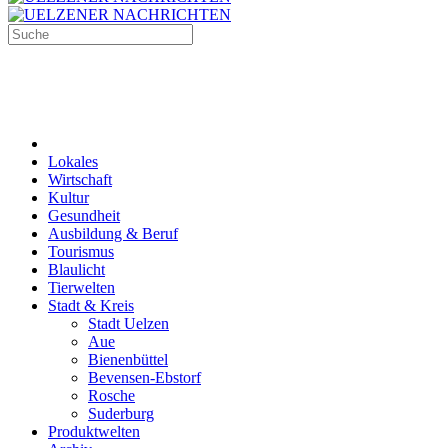
Lokales
Wirtschaft
Kultur
Gesundheit
Ausbildung & Beruf
Tourismus
Blaulicht
Tierwelten
Stadt & Kreis
Stadt Uelzen
Aue
Bienenbüttel
Bevensen-Ebstorf
Rosche
Suderburg
Produktwelten