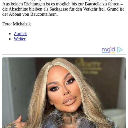
Aus beiden Richtungen ist es möglich bis zur Baustelle zu fahren –
die Abschnitte bleiben als Sackgasse für den Verkehr frei. Grund ist
der Abbau von Baucontainern.
Foto: Michalzik
Zurück
Weiter