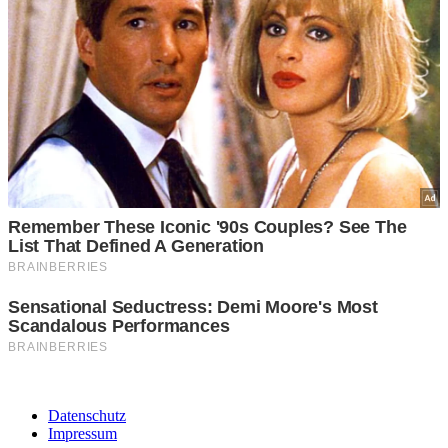
Datenschutz
Impressum