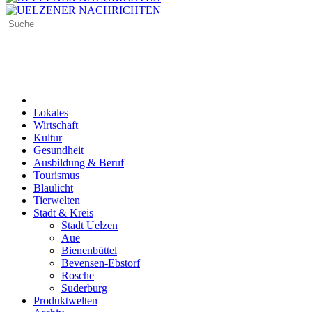
Lokales
Wirtschaft
Kultur
Gesundheit
Ausbildung & Beruf
Tourismus
Blaulicht
Tierwelten
Stadt & Kreis
Stadt Uelzen
Aue
Bienenbüttel
Bevensen-Ebstorf
Rosche
Suderburg
Produktwelten