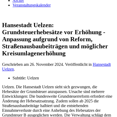
Archiv
Veranstaltungskalender
Hansestadt Uelzen:
Grundsteuerhebesätze vor Erhöhung -
Anpassung aufgrund von Reform,
Straßenausbaubeiträgen und möglicher
Kreisumlagenerhöhung
Geschrieben am
26. November 2024
. Veröffentlicht in
Hansestadt
Uelzen
.
Subtitle:
Uelzen
Uelzen. Die Hansestadt Uelzen sieht sich gezwungen, die
Hebesätze der Grundsteuer anzupassen. Ursache sind mehrere
Entwicklungen: Die bundesweite Grundsteuerreform erfordert eine
Änderung der Hebesatzsatzung. Zudem sollen ab 2025 die
Straßenausbaubeiträge halbiert und die entstehenden
Einnahmeverluste durch eine Anhebung des Hebesatzes der
Grundsteuer B ausgeglichen werden. Die Verwaltung schlägt dem