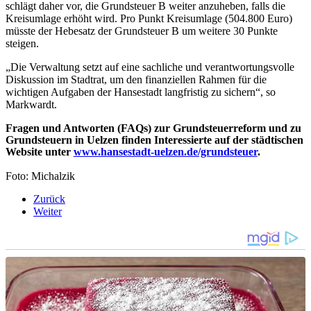
schlägt daher vor, die Grundsteuer B weiter anzuheben, falls die
Kreisumlage erhöht wird. Pro Punkt Kreisumlage (504.800 Euro)
müsste der Hebesatz der Grundsteuer B um weitere 30 Punkte
steigen.
„Die Verwaltung setzt auf eine sachliche und verantwortungsvolle
Diskussion im Stadtrat, um den finanziellen Rahmen für die
wichtigen Aufgaben der Hansestadt langfristig zu sichern“, so
Markwardt.
Fragen und Antworten (FAQs) zur Grundsteuerreform und zu
Grundsteuern in Uelzen finden Interessierte auf der städtischen
Website unter
www.hansestadt-uelzen.de/grundsteuer
.
Foto: Michalzik
Zurück
Weiter