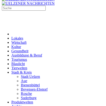
Lokales
Wirtschaft
Kultur
Gesundheit
Ausbildung & Beruf
Tourismus
Blaulicht
Tierwelten
Stadt & Kreis
Stadt Uelzen
Aue
Bienenbüttel
Bevensen-Ebstorf
Rosche
Suderburg
Produktwelten