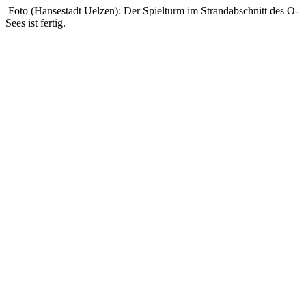
Foto (Hansestadt Uelzen): Der Spielturm im Strandabschnitt des O-
Sees ist fertig.