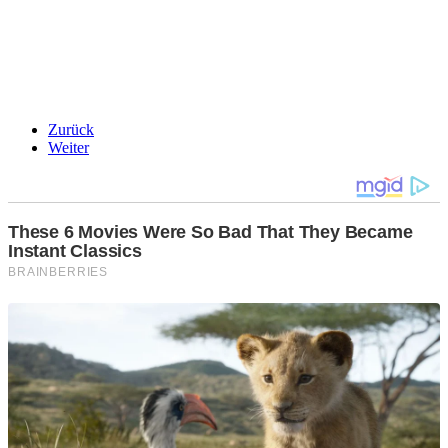
Zurück
Weiter