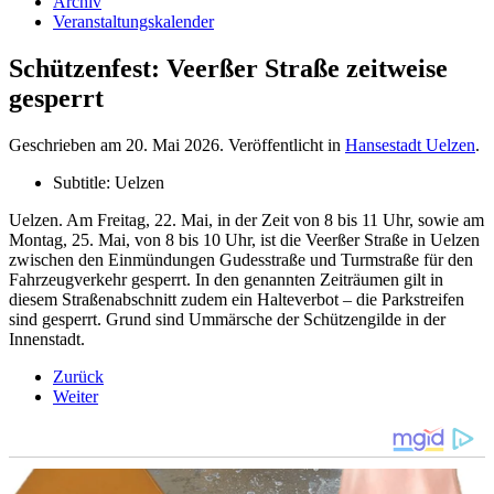
Archiv
Veranstaltungskalender
Schützenfest: Veerßer Straße zeitweise
gesperrt
Geschrieben am
20. Mai 2026
. Veröffentlicht in
Hansestadt Uelzen
.
Subtitle:
Uelzen
Uelzen. Am Freitag, 22. Mai, in der Zeit von 8 bis 11 Uhr, sowie am
Montag, 25. Mai, von 8 bis 10 Uhr, ist die Veerßer Straße in Uelzen
zwischen den Einmündungen Gudesstraße und Turmstraße für den
Fahrzeugverkehr gesperrt. In den genannten Zeiträumen gilt in
diesem Straßenabschnitt zudem ein Halteverbot – die Parkstreifen
sind gesperrt. Grund sind Ummärsche der Schützengilde in der
Innenstadt.
Zurück
Weiter