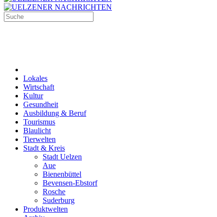
Lokales
Wirtschaft
Kultur
Gesundheit
Ausbildung & Beruf
Tourismus
Blaulicht
Tierwelten
Stadt & Kreis
Stadt Uelzen
Aue
Bienenbüttel
Bevensen-Ebstorf
Rosche
Suderburg
Produktwelten