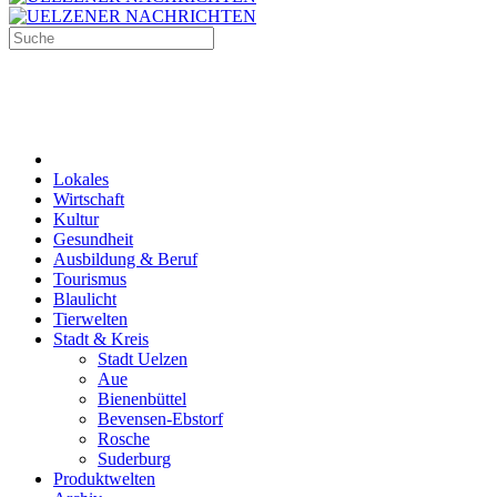
Lokales
Wirtschaft
Kultur
Gesundheit
Ausbildung & Beruf
Tourismus
Blaulicht
Tierwelten
Stadt & Kreis
Stadt Uelzen
Aue
Bienenbüttel
Bevensen-Ebstorf
Rosche
Suderburg
Produktwelten