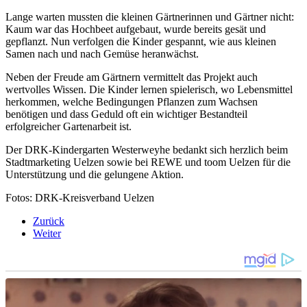
Lange warten mussten die kleinen Gärtnerinnen und Gärtner nicht:
Kaum war das Hochbeet aufgebaut, wurde bereits gesät und
gepflanzt. Nun verfolgen die Kinder gespannt, wie aus kleinen
Samen nach und nach Gemüse heranwächst.
Neben der Freude am Gärtnern vermittelt das Projekt auch
wertvolles Wissen. Die Kinder lernen spielerisch, wo Lebensmittel
herkommen, welche Bedingungen Pflanzen zum Wachsen
benötigen und dass Geduld oft ein wichtiger Bestandteil
erfolgreicher Gartenarbeit ist.
Der DRK-Kindergarten Westerweyhe bedankt sich herzlich beim
Stadtmarketing Uelzen sowie bei REWE und toom Uelzen für die
Unterstützung und die gelungene Aktion.
Fotos: DRK-Kreisverband Uelzen
Zurück
Weiter