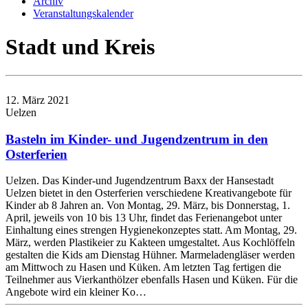
Archiv
Veranstaltungskalender
Stadt und Kreis
12. März 2021
Uelzen
Basteln im Kinder- und Jugendzentrum in den
Osterferien
Uelzen. Das Kinder-und Jugendzentrum Baxx der Hansestadt
Uelzen bietet in den Osterferien verschiedene Kreativangebote für
Kinder ab 8 Jahren an. Von Montag, 29. März, bis Donnerstag, 1.
April, jeweils von 10 bis 13 Uhr, findet das Ferienangebot unter
Einhaltung eines strengen Hygienekonzeptes statt. Am Montag, 29.
März, werden Plastikeier zu Kakteen umgestaltet. Aus Kochlöffeln
gestalten die Kids am Dienstag Hühner. Marmeladengläser werden
am Mittwoch zu Hasen und Küken. Am letzten Tag fertigen die
Teilnehmer aus Vierkanthölzer ebenfalls Hasen und Küken. Für die
Angebote wird ein kleiner Ko…