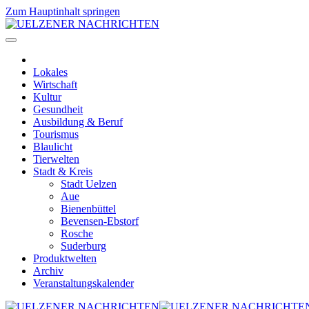
Zum Hauptinhalt springen
Lokales
Wirtschaft
Kultur
Gesundheit
Ausbildung & Beruf
Tourismus
Blaulicht
Tierwelten
Stadt & Kreis
Stadt Uelzen
Aue
Bienenbüttel
Bevensen-Ebstorf
Rosche
Suderburg
Produktwelten
Archiv
Veranstaltungskalender