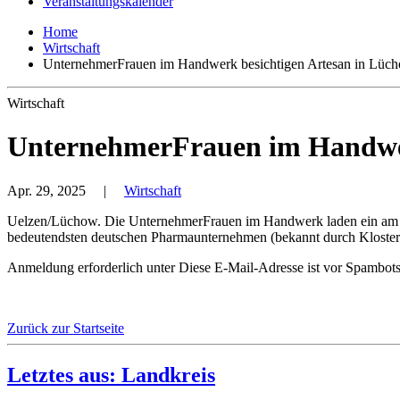
Veranstaltungskalender
Home
Wirtschaft
UnternehmerFrauen im Handwerk besichtigen Artesan in Lüc
Wirtschaft
UnternehmerFrauen im Handwer
Apr. 29, 2025
|
Wirtschaft
Uelzen/Lüchow. Die UnternehmerFrauen im Handwerk laden ein am 08.
bedeutendsten deutschen Pharmaunternehmen (bekannt durch Klosterfr
Anmeldung erforderlich unter
Diese E-Mail-Adresse ist vor Spambots 
Zurück zur Startseite
Letztes aus: Landkreis