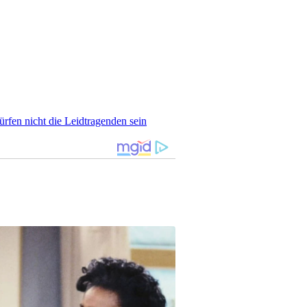
rfen nicht die Leidtragenden sein