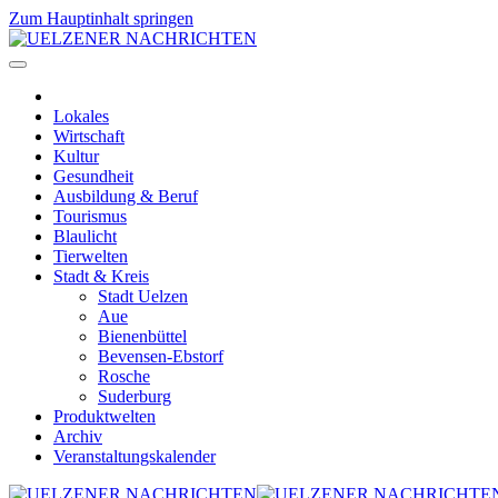
Zum Hauptinhalt springen
Lokales
Wirtschaft
Kultur
Gesundheit
Ausbildung & Beruf
Tourismus
Blaulicht
Tierwelten
Stadt & Kreis
Stadt Uelzen
Aue
Bienenbüttel
Bevensen-Ebstorf
Rosche
Suderburg
Produktwelten
Archiv
Veranstaltungskalender