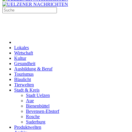
Lokales
Wirtschaft
Kultur
Gesundheit
Ausbildung & Beruf
Tourismus
Blaulicht
Tierwelten
Stadt & Kreis
Stadt Uelzen
Aue
Bienenbüttel
Bevensen-Ebstorf
Rosche
Suderburg
Produktwelten