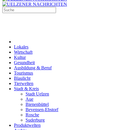
Lokales
Wirtschaft
Kultur
Gesundheit
Ausbildung & Beruf
Tourismus
Blaulicht
Tierwelten
Stadt & Kreis
Stadt Uelzen
Aue
Bienenbüttel
Bevensen-Ebstorf
Rosche
Suderburg
Produktwelten