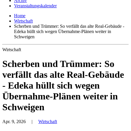
Archiv
Veranstaltungskalender
Home
Wirtschaft
Scherben und Trümmer: So verfällt das alte Real-Gebäude -
Edeka hüllt sich wegen Übernahme-Plänen weiter in
Schweigen
Wirtschaft
Scherben und Trümmer: So
verfällt das alte Real-Gebäude
- Edeka hüllt sich wegen
Übernahme-Plänen weiter in
Schweigen
Apr. 9, 2026
|
Wirtschaft