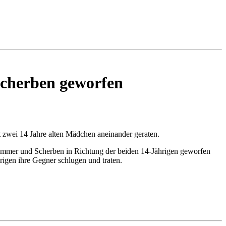
Scherben geworfen
it zwei 14 Jahre alten Mädchen aneinander geraten.
ammer und Scherben in Richtung der beiden 14-Jährigen geworfen
rigen ihre Gegner schlugen und traten.