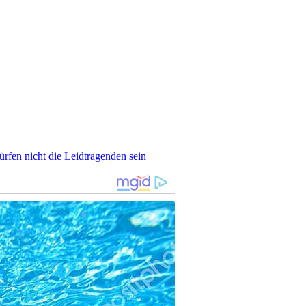
rfen nicht die Leidtragenden sein