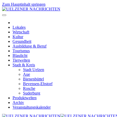
Zum Hauptinhalt springen
Lokales
Wirtschaft
Kultur
Gesundheit
Ausbildung & Beruf
Tourismus
Blaulicht
Tierwelten
Stadt & Kreis
Stadt Uelzen
Aue
Bienenbüttel
Bevensen-Ebstorf
Rosche
Suderburg
Produktwelten
Archiv
Veranstaltungskalender