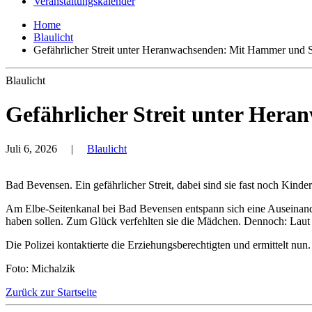
Veranstaltungskalender
Home
Blaulicht
Gefährlicher Streit unter Heranwachsenden: Mit Hammer und 
Blaulicht
Gefährlicher Streit unter Her
Juli 6, 2026
|
Blaulicht
Bad Bevensen. Ein gefährlicher Streit, dabei sind sie fast noch Kind
Am Elbe-Seitenkanal bei Bad Bevensen entspann sich eine Auseinan
haben sollen. Zum Glück verfehlten sie die Mädchen. Dennoch: Laut P
Die Polizei kontaktierte die Erziehungsberechtigten und ermittelt nun.
Foto: Michalzik
Zurück zur Startseite