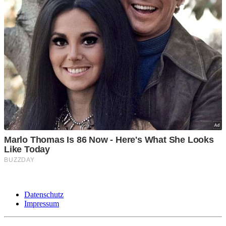
Datenschutz
Impressum