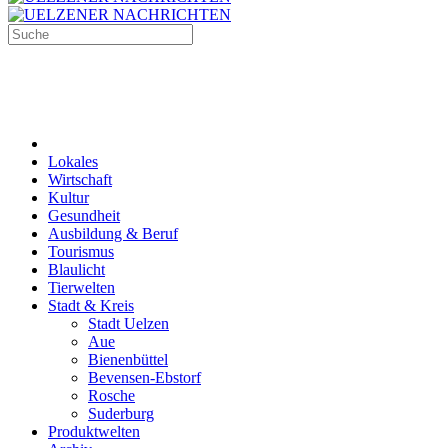
Lokales
Wirtschaft
Kultur
Gesundheit
Ausbildung & Beruf
Tourismus
Blaulicht
Tierwelten
Stadt & Kreis
Stadt Uelzen
Aue
Bienenbüttel
Bevensen-Ebstorf
Rosche
Suderburg
Produktwelten