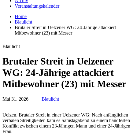
Archiv
Veranstaltungskalender
Home
Blaulicht
Brutaler Streit in Uelzener WG: 24-Jährige attackiert
Mitbewohner (23) mit Messer
Blaulicht
Brutaler Streit in Uelzener
WG: 24-Jährige attackiert
Mitbewohner (23) mit Messer
Mai 31, 2026
|
Blaulicht
Uelzen. Brutaler Streit in einer Uelzener WG: Nach anfänglichen
verbalen Streitigkeiten kam es Samstagabend zu einem handfesten
Konflikt zwischen einem 23-Jährigen Mann und einer 24-Jährigen
Frau.