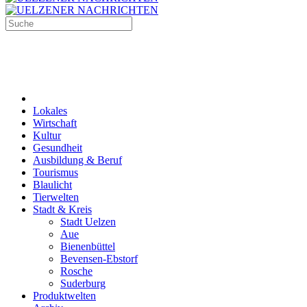
Lokales
Wirtschaft
Kultur
Gesundheit
Ausbildung & Beruf
Tourismus
Blaulicht
Tierwelten
Stadt & Kreis
Stadt Uelzen
Aue
Bienenbüttel
Bevensen-Ebstorf
Rosche
Suderburg
Produktwelten