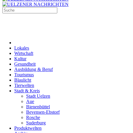
Lokales
Wirtschaft
Kultur
Gesundheit
Ausbildung & Beruf
Tourismus
Blaulicht
Tierwelten
Stadt & Kreis
Stadt Uelzen
Aue
Bienenbüttel
Bevensen-Ebstorf
Rosche
Suderburg
Produktwelten