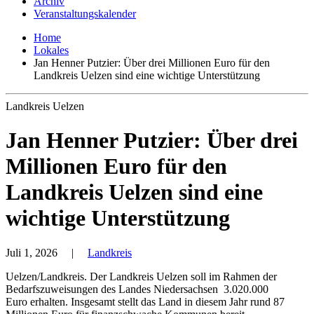
Archiv
Veranstaltungskalender
Home
Lokales
Jan Henner Putzier: Über drei Millionen Euro für den
Landkreis Uelzen sind eine wichtige Unterstützung
Landkreis Uelzen
Jan Henner Putzier: Über drei
Millionen Euro für den
Landkreis Uelzen sind eine
wichtige Unterstützung
Juli 1, 2026
|
Landkreis
Uelzen/Landkreis. Der Landkreis Uelzen soll im Rahmen der
Bedarfszuweisungen des Landes Niedersachsen 3.020.000
Euro erhalten. Insgesamt stellt das Land in diesem Jahr rund 87