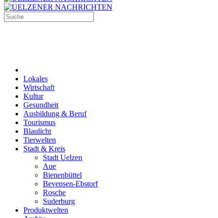
Lokales
Wirtschaft
Kultur
Gesundheit
Ausbildung & Beruf
Tourismus
Blaulicht
Tierwelten
Stadt & Kreis
Stadt Uelzen
Aue
Bienenbüttel
Bevensen-Ebstorf
Rosche
Suderburg
Produktwelten