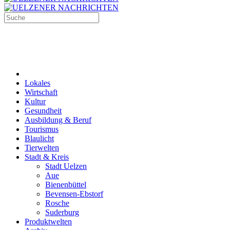
Lokales
Wirtschaft
Kultur
Gesundheit
Ausbildung & Beruf
Tourismus
Blaulicht
Tierwelten
Stadt & Kreis
Stadt Uelzen
Aue
Bienenbüttel
Bevensen-Ebstorf
Rosche
Suderburg
Produktwelten