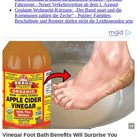
Fahrzeuge - Neuer Verkehrsvertrag ab dem 1. August
Geplante Wohngeld-Kürzung: „Der Bund spart und die
Kommunen zahlen die Zeche“ - Putzier: Familien,
Beschäftigte und Rentner dürfen nicht die Leidtragenden sein