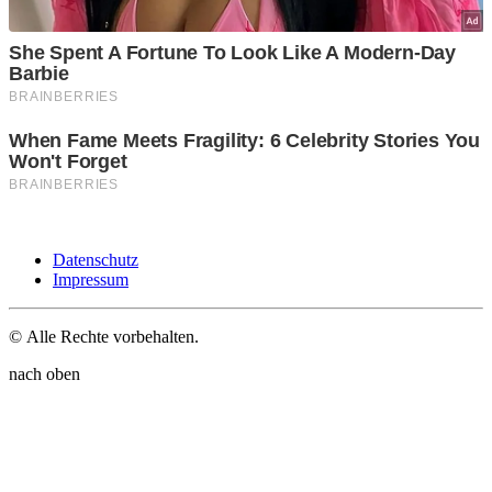
Datenschutz
Impressum
© Alle Rechte vorbehalten.
nach oben