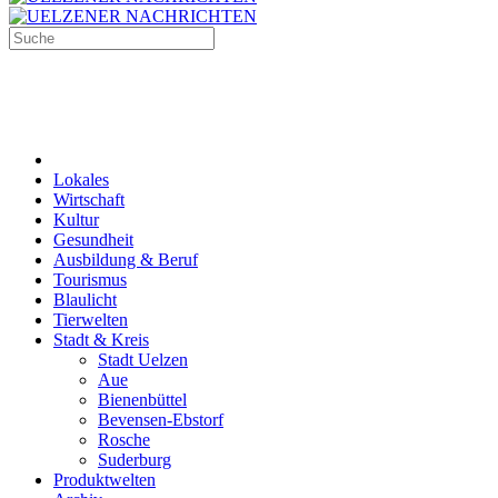
Lokales
Wirtschaft
Kultur
Gesundheit
Ausbildung & Beruf
Tourismus
Blaulicht
Tierwelten
Stadt & Kreis
Stadt Uelzen
Aue
Bienenbüttel
Bevensen-Ebstorf
Rosche
Suderburg
Produktwelten