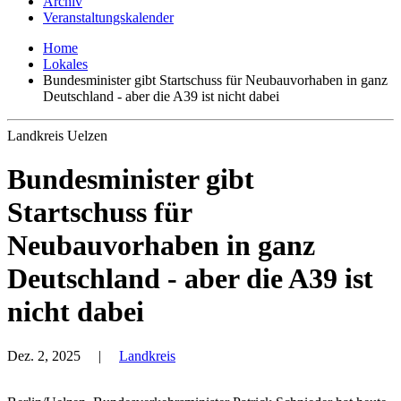
Archiv
Veranstaltungskalender
Home
Lokales
Bundesminister gibt Startschuss für Neubauvorhaben in ganz
Deutschland - aber die A39 ist nicht dabei
Landkreis Uelzen
Bundesminister gibt
Startschuss für
Neubauvorhaben in ganz
Deutschland - aber die A39 ist
nicht dabei
Dez. 2, 2025
|
Landkreis