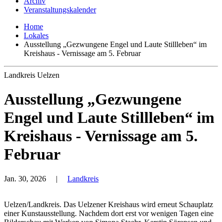
Archiv
Veranstaltungskalender
Home
Lokales
Ausstellung „Gezwungene Engel und Laute Stillleben“ im
Kreishaus - Vernissage am 5. Februar
Landkreis Uelzen
Ausstellung „Gezwungene
Engel und Laute Stillleben“ im
Kreishaus - Vernissage am 5.
Februar
Jan. 30, 2026
|
Landkreis
Uelzen/Landkreis. Das Uelzener Kreishaus wird erneut Schauplatz
einer Kunstausstellung. Nachdem dort erst vor wenigen Tagen eine