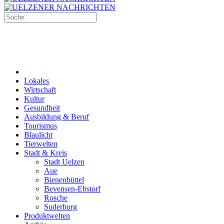
Lokales
Wirtschaft
Kultur
Gesundheit
Ausbildung & Beruf
Tourismus
Blaulicht
Tierwelten
Stadt & Kreis
Stadt Uelzen
Aue
Bienenbüttel
Bevensen-Ebstorf
Rosche
Suderburg
Produktwelten