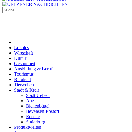
Lokales
Wirtschaft
Kultur
Gesundheit
Ausbildung & Beruf
Tourismus
Blaulicht
Tierwelten
Stadt & Kreis
Stadt Uelzen
Aue
Bienenbüttel
Bevensen-Ebstorf
Rosche
Suderburg
Produktwelten