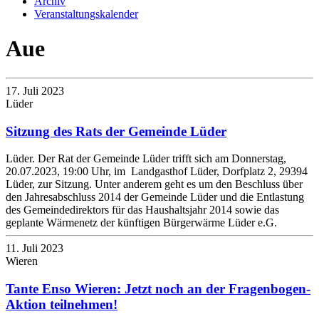
Archiv
Veranstaltungskalender
Aue
17. Juli 2023
Lüder
Sitzung des Rats der Gemeinde Lüder
Lüder. Der Rat der Gemeinde Lüder trifft sich am Donnerstag,
20.07.2023, 19:00 Uhr, im Landgasthof Lüder, Dorfplatz 2, 29394
Lüder, zur Sitzung. Unter anderem geht es um den Beschluss über
den Jahresabschluss 2014 der Gemeinde Lüder und die Entlastung
des Gemeindedirektors für das Haushaltsjahr 2014 sowie das
geplante Wärmenetz der künftigen Bürgerwärme Lüder e.G.
11. Juli 2023
Wieren
Tante Enso Wieren: Jetzt noch an der Fragenbogen-
Aktion teilnehmen!