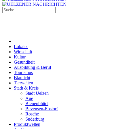
Lokales
Wirtschaft
Kultur
Gesundheit
Ausbildung & Beruf
Tourismus
Blaulicht
Tierwelten
Stadt & Kreis
Stadt Uelzen
Aue
Bienenbüttel
Bevensen-Ebstorf
Rosche
Suderburg
Produktwelten