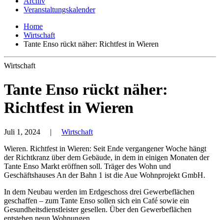
Archiv
Veranstaltungskalender
Home
Wirtschaft
Tante Enso rückt näher: Richtfest in Wieren
Wirtschaft
Tante Enso rückt näher:
Richtfest in Wieren
Juli 1, 2024
|
Wirtschaft
Wieren. Richtfest in Wieren: Seit Ende vergangener Woche hängt
der Richtkranz über dem Gebäude, in dem in einigen Monaten der
Tante Enso Markt eröffnen soll. Träger des Wohn und
Geschäftshauses An der Bahn 1 ist die Aue Wohnprojekt GmbH.
In dem Neubau werden im Erdgeschoss drei Gewerbeflächen
geschaffen – zum Tante Enso sollen sich ein Café sowie ein
Gesundheitsdienstleister gesellen. Über den Gewerbeflächen
entstehen neun Wohnungen.