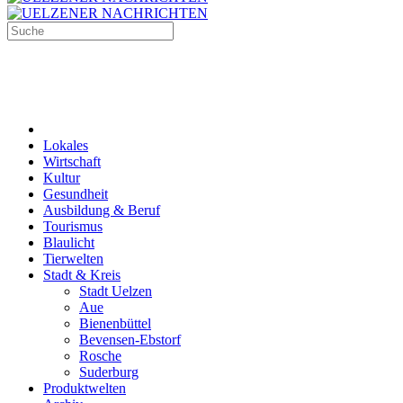
Lokales
Wirtschaft
Kultur
Gesundheit
Ausbildung & Beruf
Tourismus
Blaulicht
Tierwelten
Stadt & Kreis
Stadt Uelzen
Aue
Bienenbüttel
Bevensen-Ebstorf
Rosche
Suderburg
Produktwelten