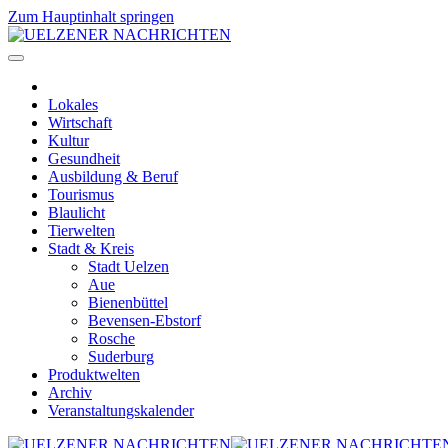
Zum Hauptinhalt springen
Lokales
Wirtschaft
Kultur
Gesundheit
Ausbildung & Beruf
Tourismus
Blaulicht
Tierwelten
Stadt & Kreis
Stadt Uelzen
Aue
Bienenbüttel
Bevensen-Ebstorf
Rosche
Suderburg
Produktwelten
Archiv
Veranstaltungskalender