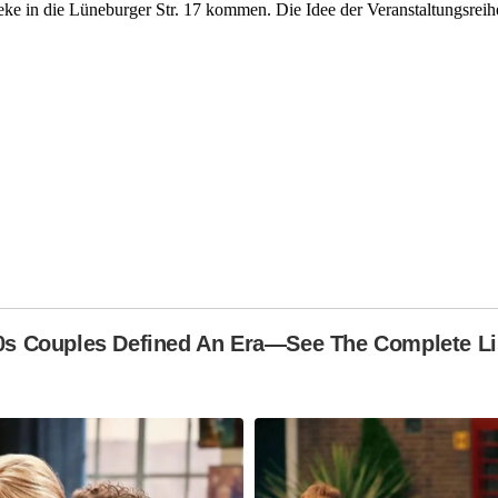
e in die Lüneburger Str. 17 kommen. Die Idee der Veranstaltungsreihe