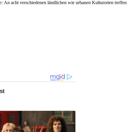
: An acht verschiedenen ländlichen wie urbanen Kulturorten treffen